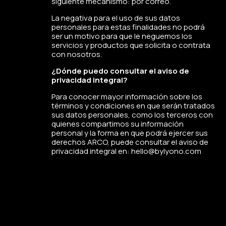
siguiente mecanismo: por correo.
La negativa para el uso de sus datos
personales para estas finalidades no podrá
ser un motivo para que le neguemos los
servicios y productos que solicita o contrata
con nosotros.
¿Dónde puedo consultar el aviso de
privacidad integral?
Para conocer mayor información sobre los
términos y condiciones en que serán tratados
sus datos personales, como los terceros con
quienes compartimos su información
personal y la forma en que podrá ejercer sus
derechos ARCO, puede consultar el aviso de
privacidad integral en:
hello@bylyono.com